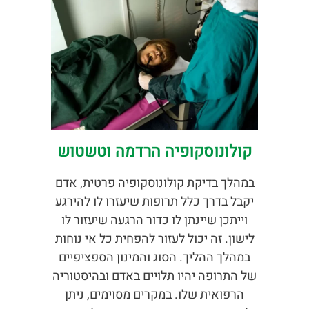
קולונוסקופיה הרדמה וטשטוש
במהלך בדיקת קולונוסקופיה פרטית, אדם
יקבל בדרך כלל תרופות שיעזרו לו להירגע
וייתכן שיינתן לו כדור הרגעה שיעזור לו
לישון. זה יכול לעזור להפחית כל אי נוחות
במהלך ההליך. הסוג והמינון הספציפיים
של התרופה יהיו תלויים באדם ובהיסטוריה
הרפואית שלו. במקרים מסוימים, ניתן