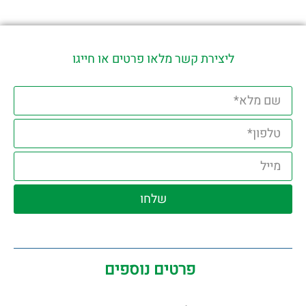
ליצירת קשר מלאו פרטים או חייגו
שלחו
פרטים נוספים