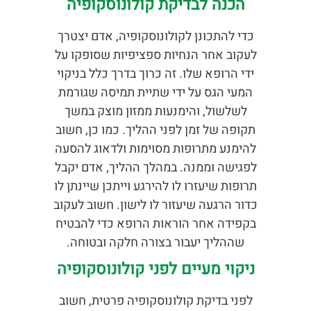
הכנה לבדיקת קולונוסקופיה
כדי להתכונן לקולונוסקופיה, אדם יצטרך
לעקוב אחר הנחיות ספציפיות שסופקו על
ידי הרופא שלו. זה כרוך בדרך כלל בניקוי
המעי הגס על ידי שתיית תמיסה שגורמת
לשלשול, והימנעות ממזון מוצק במשך
תקופה של זמן לפני ההליך. כמו כן, חשוב
להימנע מתרופות מסוימות ולדאוג להסעה
לפגישה וממנה. במהלך ההליך, אדם יקבל
תרופות שיעזרו לו להירגע וייתכן שיינתן לו
כדור הרגעה שיעזור לו לישון. חשוב לעקוב
בקפידה אחר הוראות הרופא כדי להבטיח
שההליך יעבור בצורה חלקה ובטוחה.
ניקוי מעיים לפני קולונוסקופיה
לפני בדיקת קולונוסקופיה פרטית, חשוב