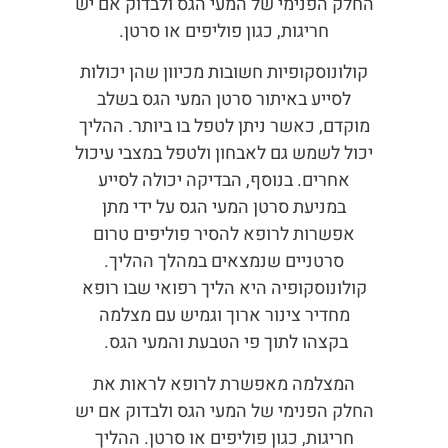
החלק הפנימי של המעי הגס ולבדוק אם יש
חריגות, כגון פוליפים או סרטן.
קולונוסקופיות חשובות מכיוון שהן יכולות
לסייע באיתור סרטן המעי הגס בשלב
מוקדם, כאשר ניתן לטפל בו ביותר. ההליך
יכול לשמש גם לאבחון ולטפל במצבי עיכול
אחרים. בנוסף, הבדיקה יכולה לסייע
במניעת סרטן המעי הגס על ידי מתן
אפשרות לרופא להסיר פוליפים טרום
סרטניים שנמצאים במהלך ההליך.
קולונוסקופיה היא הליך רפואי שבו רופא
מחדיר צינור ארוך וגמיש עם מצלמה
בקצהו לתוך פי הטבעת והמעי הגס.
המצלמה מאפשרת לרופא לראות את
החלק הפנימי של המעי הגס ולבדוק אם יש
חריגות, כגון פוליפים או סרטן. ההליך