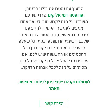
לייעוץ עם גסטרואנטרולוג מומחה,
פרופסור רמי אליקים
, צרו קשר עם
משרדנו על מנת לקבוע תור. כשאר אתם
מגיעים לפגישה, הקפידו להגיע עם
פרטיכם האישיים, ההיסטוריה הרפואית
שלכם, רשימת תרופות עדכנית וכל שאלה
שיש לכם. אנו נבצע בדיקה ונדון בכל
התסמינים או החששות שיש לכם. אנו
עשויים גם להמליץ על בדיקות או הליכים
מסוימים על מנת לקבל אבחנה מדויקת.
לשאלות וקבלת ייעוץ ניתן לפנות באמצעות
האתר
יצירת קשר