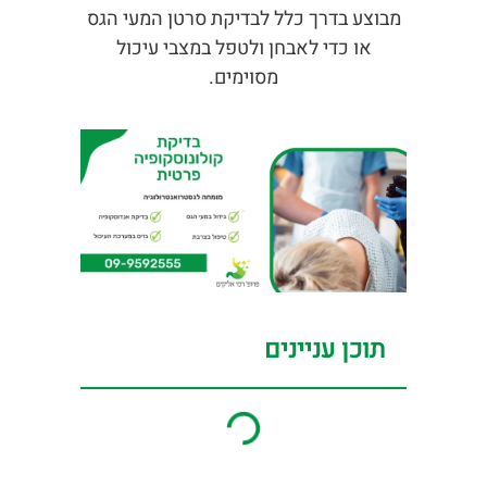
מבוצע בדרך כלל לבדיקת סרטן המעי הגס
או כדי לאבחן ולטפל במצבי עיכול
מסוימים.
תוכן עניינים