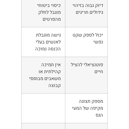
דיוק גבוה בזיהוי
כיסוי ביטוחי
גידולים חריגים
מוגבל לחלק
מהפרטים
יכול לספק שקט
גישה מוגבלת
נפשי
לאנשים בעלי
הכנסה נמוכה
פוטנציאלי להציל
אין תמיכה
חיים
קהילתית או
משאבים מבוססי
קבוצה
מספק תצוגה
מקיפה של המעי
הגס