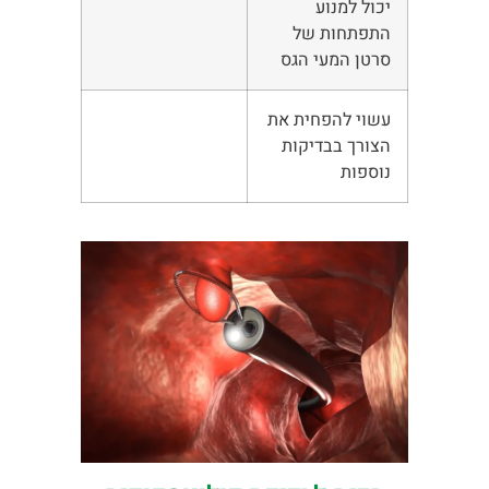
יכול למנוע
התפתחות של
סרטן המעי הגס
עשוי להפחית את
הצורך בבדיקות
נוספות