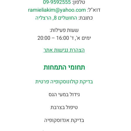
טלפון:
09-9592555
דוא"ל:
ramieliakim@yahoo.com
כתובת:
החושלים 8, הרצליה
שעות פעילות:
ימים א', ד' 16:00 – 20:00
הצהרת נגישות אתר
תחומי התמחות
בדיקת קולונוסקופיה פרטית
גידול במעי הגס
טיפול בצרבת
בדיקת אנדוסקופיה