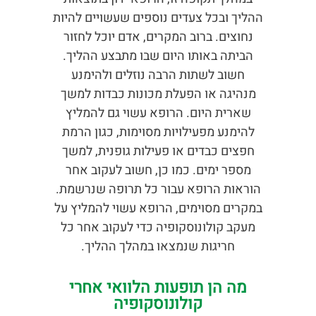
ההליך ובכל צעדים נוספים שעשויים להיות
נחוצים. ברוב המקרים, אדם יוכל לחזור
הביתה באותו היום שבו מתבצע ההליך.
חשוב לשתות הרבה נוזלים ולהימנע
מנהיגה או הפעלת מכונות כבדות למשך
שארית היום. הרופא עשוי גם להמליץ
להימנע מפעילויות מסוימות, כגון הרמת
חפצים כבדים או פעילות גופנית, למשך
מספר ימים. כמו כן, חשוב לעקוב אחר
הוראות הרופא עבור כל תרופה שנרשמת.
במקרים מסוימים, הרופא עשוי להמליץ על
מעקב קולונוסקופיה כדי לעקוב אחר כל
חריגות שנמצאו במהלך ההליך.
מה הן תופעות הלוואי אחרי
קולונוסקופיה