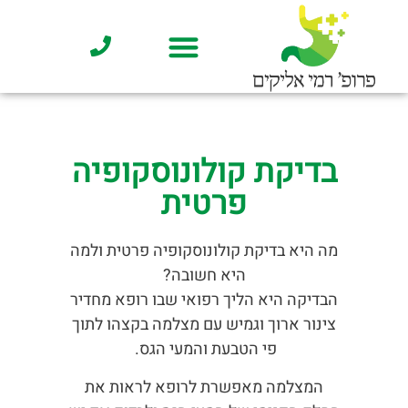
בדיקת קולונוסקופיה פרטית
גסטרואנטרולוגיה – מידע מקצועי
בדיקת קולונוסקופיה
פרטית
מה היא בדיקת קולונוסקופיה פרטית ולמה
היא חשובה?
הבדיקה היא הליך רפואי שבו רופא מחדיר
צינור ארוך וגמיש עם מצלמה בקצהו לתוך
פי הטבעת והמעי הגס.
המצלמה מאפשרת לרופא לראות את